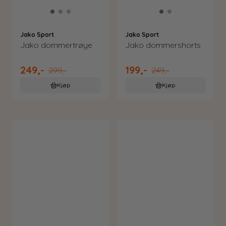
Jako Sport
Jako Sport
Jako dommertrøye
Jako dommershorts
249,-
199,-
299,-
249,-
Kjøp
Kjøp