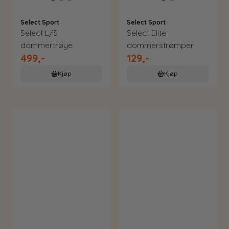
Select Sport
Select Sport
Select L/S
Select Elite
dommertrøye
dommerstrømper
499,-
129,-
Kjøp
Kjøp