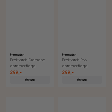
Promatch
Promatch
ProMatch Diamond
ProMatch Pro
dommerflagg
dommerflagg
299,-
299,-
Kjøp
Kjøp