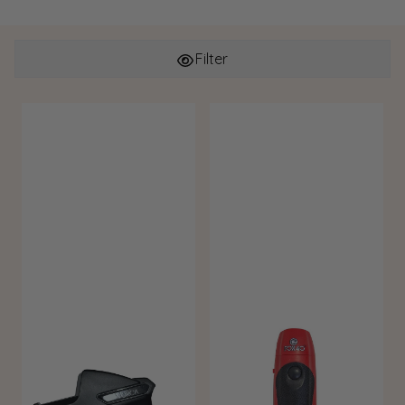
Filter