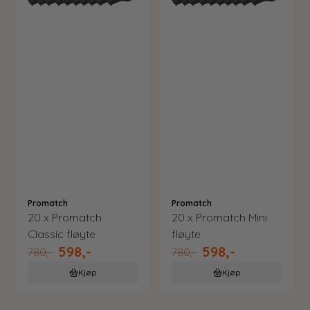
Promatch
Promatch
20 x Promatch
20 x Promatch Mini
Classic fløyte
fløyte
598,-
598,-
780,-
780,-
Kjøp
Kjøp