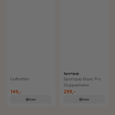
Sportquip
Gullhatten
Sportquip Basic Pro
Stoppeklokke
149,-
299,-
Kjøp
Kjøp