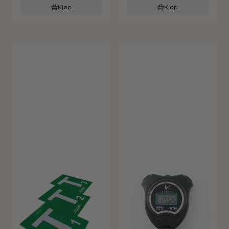
Kjøp
Kjøp