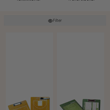
Filter