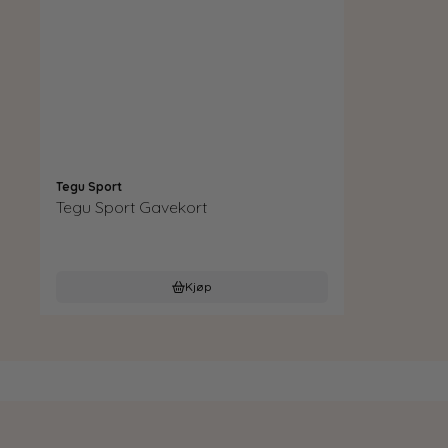
Tegu Sport
Tegu Sport Gavekort
Kjøp