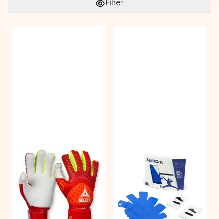
Filter