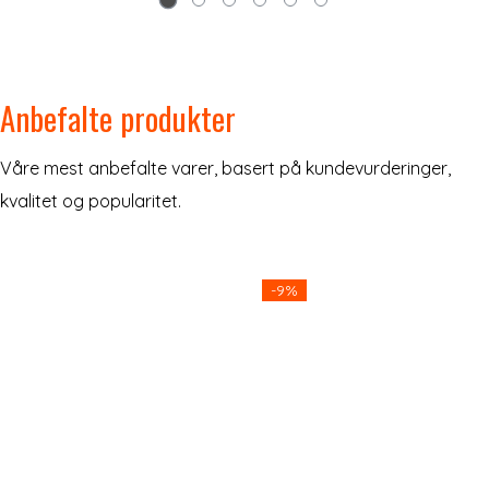
Anbefalte produkter
Våre mest anbefalte varer, basert på kundevurderinger,
kvalitet og popularitet.
-9%