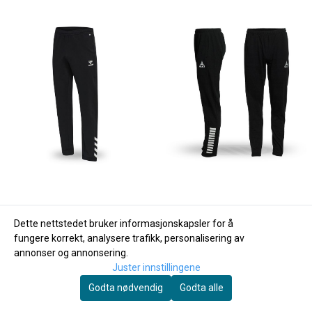
Dette nettstedet bruker informasjonskapsler for å
fungere korrekt, analysere trafikk, personalisering av
annonser og annonsering.
Juster innstillingene
Godta nødvendig
Godta alle