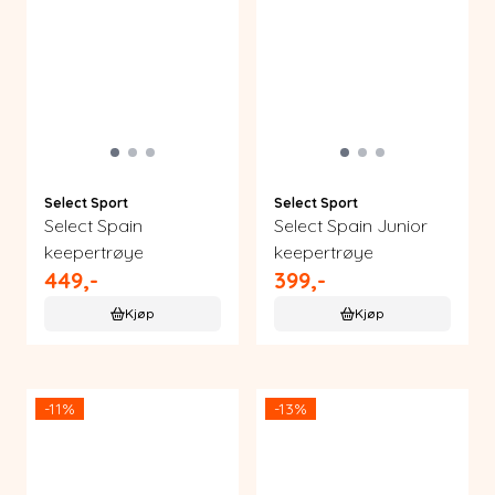
Select Sport
Select Sport
Select Spain
Select Spain Junior
keepertrøye
keepertrøye
449,-
399,-
Kjøp
Kjøp
-11%
-13%