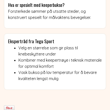
Hva er spesielt med keeperbukse?
Forsterkede sømmer på utsatte steder, og
konstruert spesielt for målvaktens bevegelser.
Ekspertråd fra Tegu Sport
Velg en størrelse som gir plass til
knebeskyttere under
Kombiner med keepertrøye i teknisk materiale
for optimal komfort
Vask buksa på lav temperatur for å bevare
kvaliteten lengst mulig