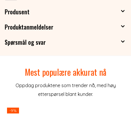
Produsent
Produktanmeldelser
Spørsmål og svar
Mest populære akkurat nå
Oppdag produktene som trender nå, med høy
etterspørsel blant kunder.
-9%