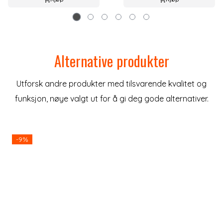
Alternative produkter
Utforsk andre produkter med tilsvarende kvalitet og
funksjon, nøye valgt ut for å gi deg gode alternativer.
-9%