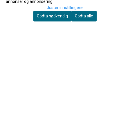
annonser og annonsering.
Juster innstillingene
Godta nødvendig
Godta alle