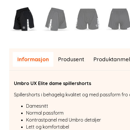
Informasjon
Produsent
Produktanmel
Umbro UX Elite dame spillershorts
Spillershorts i behagelig kvalitet og med passform fro
Damesnitt
Normal passform
Kontrastpanel med Umbro detaljer
Lett og komfortabel