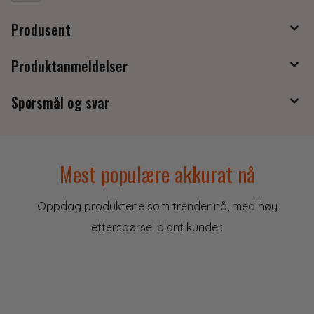
Produsent
Produktanmeldelser
Spørsmål og svar
Mest populære akkurat nå
Oppdag produktene som trender nå, med høy
etterspørsel blant kunder.