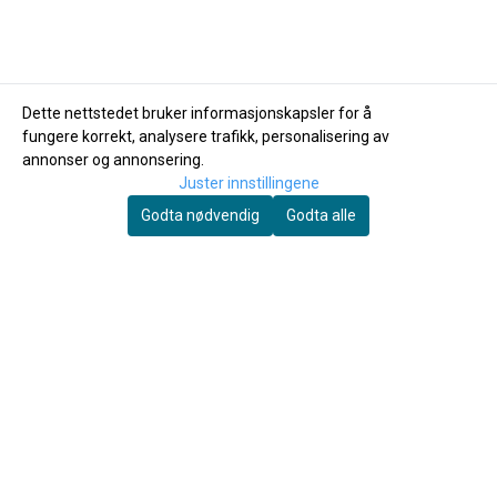
Dette nettstedet bruker informasjonskapsler for å
fungere korrekt, analysere trafikk, personalisering av
annonser og annonsering.
Juster innstillingene
Godta nødvendig
Godta alle