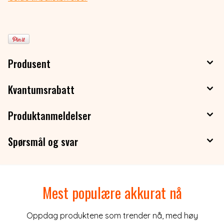
Produsent
Kvantumsrabatt
Produktanmeldelser
Spørsmål og svar
Mest populære akkurat nå
Oppdag produktene som trender nå, med høy