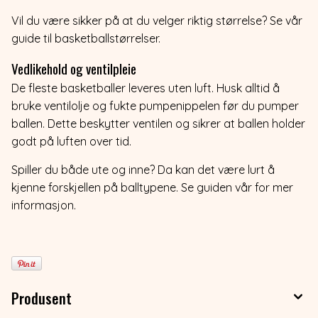
Vil du være sikker på at du velger riktig størrelse? Se vår
guide til basketballstørrelser.
Vedlikehold og ventilpleie
De fleste basketballer leveres uten luft. Husk alltid å
bruke ventilolje og fukte pumpenippelen før du pumper
ballen. Dette beskytter ventilen og sikrer at ballen holder
godt på luften over tid.
Spiller du både ute og inne? Da kan det være lurt å
kjenne forskjellen på balltypene. Se guiden vår for mer
informasjon.
Produsent