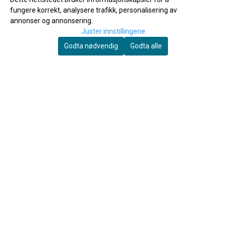
fungere korrekt, analysere trafikk, personalisering av
annonser og annonsering.
Juster innstillingene
Godta nødvendig
Godta alle