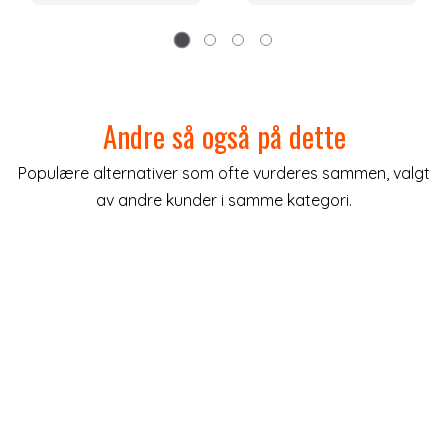
Andre så også på dette
Populære alternativer som ofte vurderes sammen, valgt
av andre kunder i samme kategori.
lige