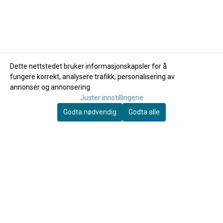
Dette nettstedet bruker informasjonskapsler for å
fungere korrekt, analysere trafikk, personalisering av
annonser og annonsering.
Juster innstillingene
Godta nødvendig
Godta alle