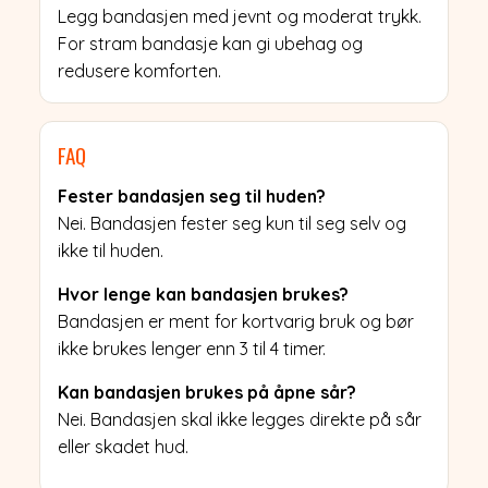
Legg bandasjen med jevnt og moderat trykk.
For stram bandasje kan gi ubehag og
redusere komforten.
FAQ
Fester bandasjen seg til huden?
Nei. Bandasjen fester seg kun til seg selv og
ikke til huden.
Hvor lenge kan bandasjen brukes?
Bandasjen er ment for kortvarig bruk og bør
ikke brukes lenger enn 3 til 4 timer.
Kan bandasjen brukes på åpne sår?
Nei. Bandasjen skal ikke legges direkte på sår
eller skadet hud.