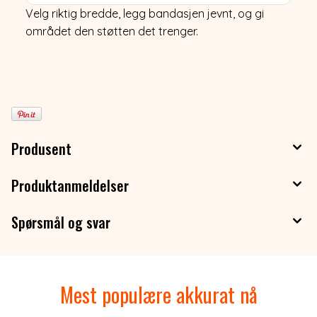
Velg riktig bredde, legg bandasjen jevnt, og gi
området den støtten det trenger.
Produsent
Produktanmeldelser
Spørsmål og svar
Mest populære akkurat nå