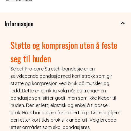
Informasjon
Støtte og kompresjon uten å feste
seg til huden
Select Profcare Stretch-bandasje er en
selvklebende bandasje med kort strekk som gir
støtte og kompresjon ved bruk på muskler og
ledd. Dette er et riktig valg når du trenger en
bandasje som sitter godt, men som ikke kleber til
huden. Den er lett, elastisk og enkel å tilpasse i
bruk. Bruk bandasjen for midlertidig støtte, og fjern
den etter kort tids bruk slik anbefalt. Velg bredde
etter området som skal bandasjeres.