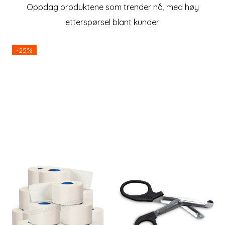
Oppdag produktene som trender nå, med høy
etterspørsel blant kunder.
-25%