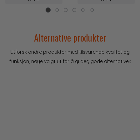
Alternative produkter
Utforsk andre produkter med tilsvarende kvalitet og
funksjon, nøye valgt ut for å gi deg gode alternativer.