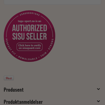
Produsent
Produktanmeldelser