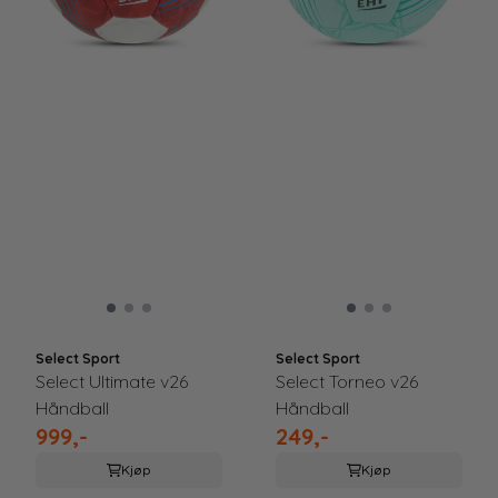
Select Sport
Select Sport
Select Ultimate v26
Select Torneo v26
Håndball
Håndball
999,-
249,-
Kjøp
Kjøp