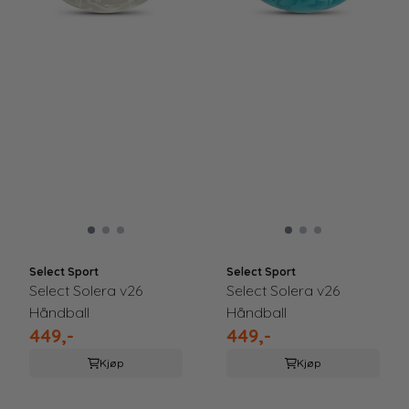
Select Sport
Select Sport
Select Solera v26
Select Solera v26
Håndball
Håndball
449,-
449,-
Kjøp
Kjøp