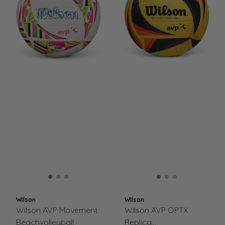
Wilson
Wilson
Wilson AVP Movement
Wilson AVP OPTX
Beachvolleyball
Replica