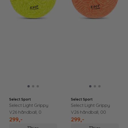
Select Sport
Select Sport
Select Light Grippy
Select Light Grippy
V26 håndball, 0
V26 håndball, 00
299,-
299,-
Kjøp
Kjøp