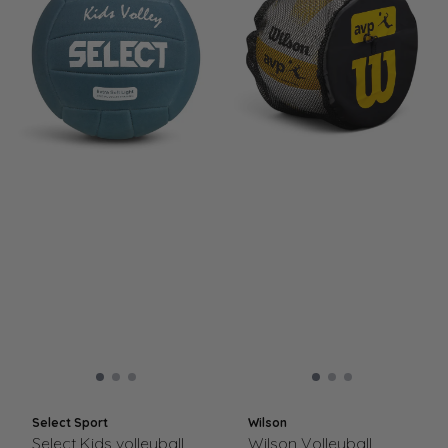
Select Sport
Wilson
Select Kids volleyball
Wilson Volleyball