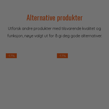
Alternative produkter
Utforsk andre produkter med tilsvarende kvalitet og
funksjon, nøye valgt ut for å gi deg gode alternativer.
-17%
-17%