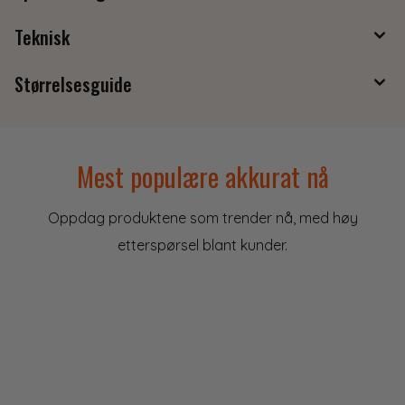
Teknisk
Størrelsesguide
Mest populære akkurat nå
Oppdag produktene som trender nå, med høy
etterspørsel blant kunder.