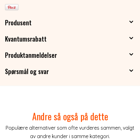
Produsent
Kvantumsrabatt
Produktanmeldelser
Spørsmål og svar
Andre så også på dette
Populære alternativer som ofte vurderes sammen, valgt
av andre kunder i samme kategori.