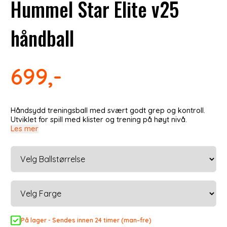
Hummel Star Elite v25
håndball
699,-
Håndsydd treningsball med svært godt grep og kontroll.
Utviklet for spill med klister og trening på høyt nivå.
Les mer
På lager - Sendes innen 24 timer (man–fre)