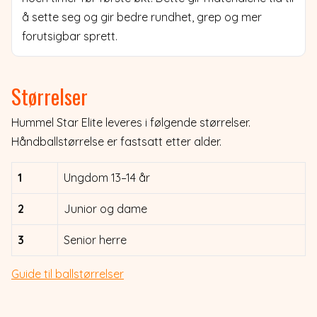
å sette seg og gir bedre rundhet, grep og mer
forutsigbar sprett.
Størrelser
Hummel Star Elite leveres i følgende størrelser.
Håndballstørrelse er fastsatt etter alder.
1
Ungdom 13–14 år
2
Junior og dame
3
Senior herre
Guide til ballstørrelser