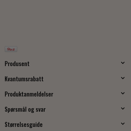
Produsent
Kvantumsrabatt
Produktanmeldelser
Spørsmål og svar
Størrelsesguide