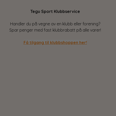
Tegu Sport Klubbservice
Handler du på vegne av en klubb eller forening?
Spar penger med fast klubbrabatt på alle varer!
Få tilgang til klubbshoppen her!